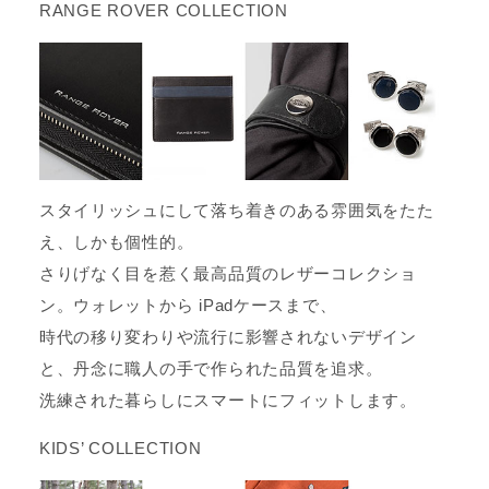
RANGE ROVER COLLECTION
スタイリッシュにして落ち着きのある雰囲気をたた
え、しかも個性的。
さりげなく目を惹く最高品質のレザーコレクショ
ン。ウォレットから iPadケースまで、
時代の移り変わりや流行に影響されないデザイン
と、丹念に職人の手で作られた品質を追求。
洗練された暮らしにスマートにフィットします。
KIDS’ COLLECTION