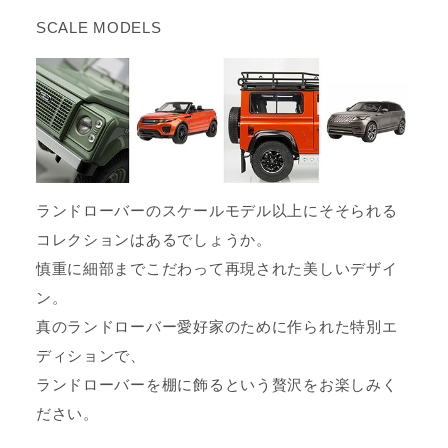
SCALE MODELS
ランドローバーのスケールモデル以上にそそられる
コレクションはあるでしょうか。
慎重に細部までこだわって再現された美しいデザイ
ン。
真のランドローバー愛好家のために作られた特別エ
ディションで、
ランドローバーを棚に飾るという贅沢をお楽しみく
ださい。