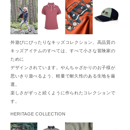
外遊びにぴったりなキッズコレクション。高品質の
キッズアイテムのすべては、すべて小さな冒険家の
ために
デザインされています。やんちゃざかりのお子様が
思いきり遊べるよう、軽量で耐久性のある生地を厳
選。
楽しさがずっと続くように作られたコレクションで
す。
HERITAGE COLLECTION