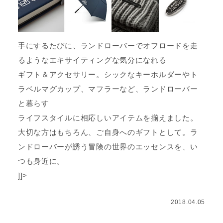
手にするたびに、ランドローバーでオフロードを走
るようなエキサイティングな気分になれる
ギフト＆アクセサリー。シックなキーホルダーやト
ラベルマグカップ、マフラーなど、ランドローバー
と暮らす
ライフスタイルに相応しいアイテムを揃えました。
大切な方はもちろん、ご自身へのギフトとして。ラ
ンドローバーが誘う冒険の世界のエッセンスを、い
つも身近に。
]]>
2018.04.05