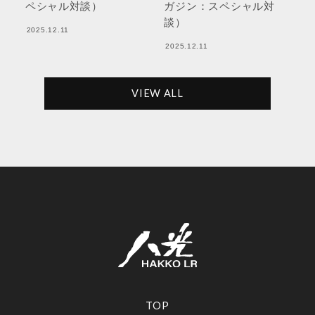
ペシャル対談）
ガジン：スペシャル対
談）
2025.12.11
2025.12.11
VIEW ALL
TOP