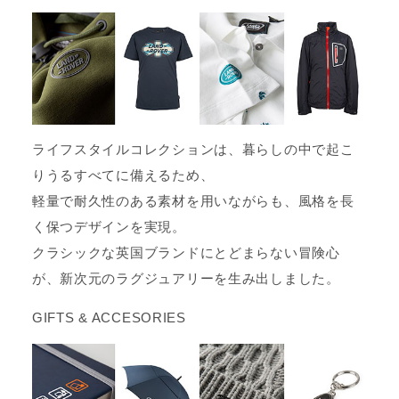
ライフスタイルコレクションは、暮らしの中で起こ
りうるすべてに備えるため、
軽量で耐久性のある素材を用いながらも、風格を長
く保つデザインを実現。
クラシックな英国ブランドにとどまらない冒険心
が、新次元のラグジュアリーを生み出しました。
GIFTS & ACCESORIES