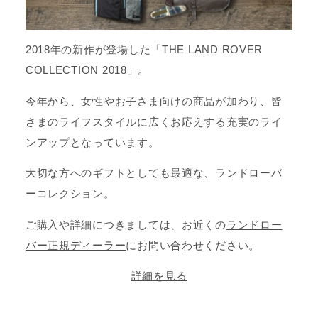
2018年の新作が登場した「THE LAND ROVER
COLLECTION 2018」。
今年から、女性やお子さま向けの商品が加わり、皆
さまのライフスタイルに広くお応えする充実のライ
ンアップとなっています。
大切な方へのギフトとしても最適な、ランドローバ
ーコレクション。
ご購入や詳細につきましては、お近くの
ランドロー
バー正規ディーラー
にお問い合わせください。
詳細を見る