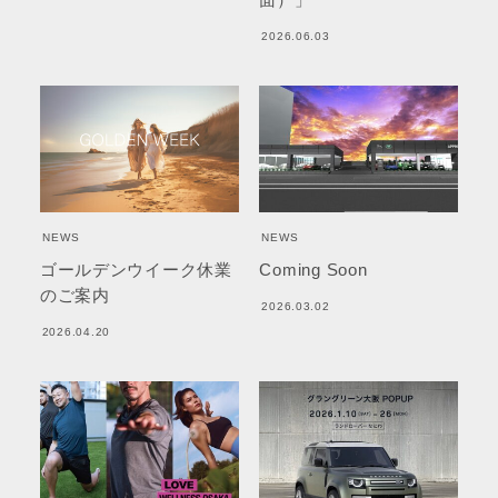
2026.06.03
NEWS
NEWS
ゴールデンウイーク休業
Coming Soon
のご案内
2026.03.02
2026.04.20