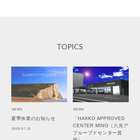
TOPICS
NEWS
NEWS
夏季休業のお知らせ
「HAKKO APPROVED
CENTER MINO（八光ア
2026.07.21
プルーブドセンター箕
面）」