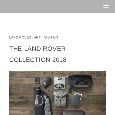
LAND ROVER
/
ART / FASHION
THE LAND ROVER
COLLECTION 2018