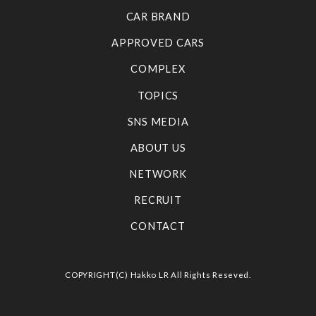
CAR BRAND
APPROVED CARS
COMPLEX
TOPICS
SNS MEDIA
ABOUT US
NETWORK
RECRUIT
CONTACT
COPYRIGHT(C) Hakko LR All Rights Reseved.