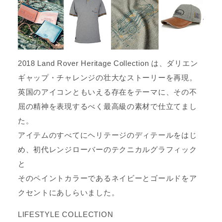
2018 Land Rover Heritage Collection は、ダリエン
ギャップ・チャレンジの壮大なストーリーを再現。
英国のアイコンともいえる存在をテーマに、その不
屈の精神を表現するべく最高級の素材で仕立てまし
た。
アイテムのすべてにヘリテージのディテールをはじ
め、初代レンジローバーのテクニカルグラフィック
と
そのペイントカラーであるネイビーとゴールドをア
クセントにあしらいました。
LIFESTYLE COLLECTION