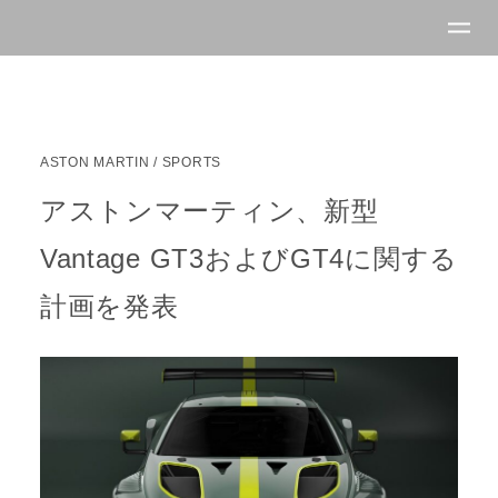
ASTON MARTIN
/
SPORTS
アストンマーティン、新型
Vantage GT3およびGT4に関する
計画を発表