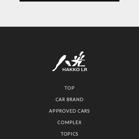
TOP
CAR BRAND
APPROVED CARS
COMPLEX
TOPICS