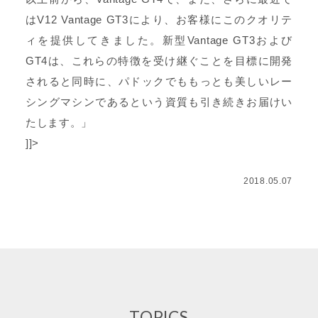
はV12 Vantage GT3により、お客様にこのクオリテ
ィを提供してきました。新型Vantage GT3および
GT4は、これらの特徴を受け継ぐことを目標に開発
されると同時に、パドックでももっとも美しいレー
シングマシンであるという資質も引き続きお届けい
たします。」
]]>
2018.05.07
TOPICS