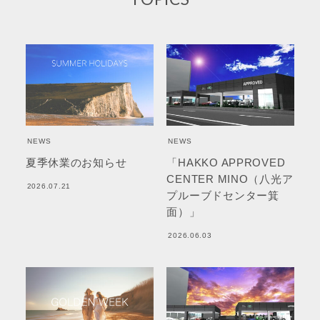
NEWS
NEWS
夏季休業のお知らせ
「HAKKO APPROVED
CENTER MINO（八光ア
2026.07.21
プルーブドセンター箕
面）」
2026.06.03