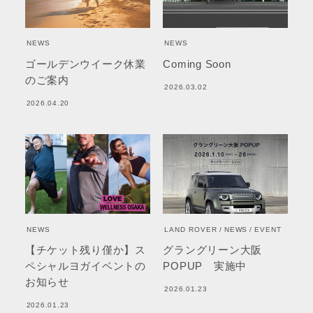
NEWS
NEWS
ゴールデンウイーク休業
Coming Soon
のご案内
2026.03.02
2026.04.20
NEWS
LAND ROVER
NEWS
EVENT
【チケット残り僅か】ス
グラングリーン大阪
ペシャルヨガイベントの
POPUP 実施中
お知らせ
2026.01.23
2026.01.23