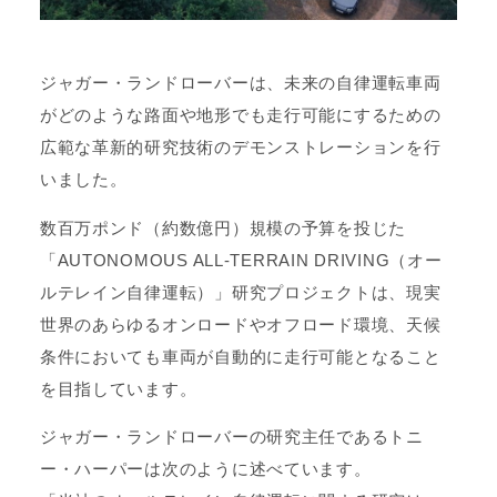
ジャガー・ランドローバーは、未来の自律運転車両
がどのような路面や地形でも走行可能にするための
広範な革新的研究技術のデモンストレーションを行
いました。
数百万ポンド（約数億円）規模の予算を投じた
「AUTONOMOUS ALL-TERRAIN DRIVING（オー
ルテレイン自律運転）」研究プロジェクトは、現実
世界のあらゆるオンロードやオフロード環境、天候
条件においても車両が自動的に走行可能となること
を目指しています。
ジャガー・ランドローバーの研究主任であるトニ
ー・ハーパーは次のように述べています。