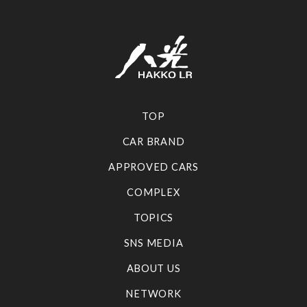
TOP
CAR BRAND
APPROVED CARS
COMPLEX
TOPICS
SNS MEDIA
ABOUT US
NETWORK