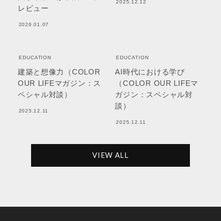
2025.12.12
レビュー
2026.01.07
EDUCATION
EDUCATION
建築と想像力（COLOR
AI時代における学び
OUR LIFEマガジン：ス
（COLOR OUR LIFEマ
ペシャル対談）
ガジン：スペシャル対
談）
2025.12.11
2025.12.11
VIEW ALL