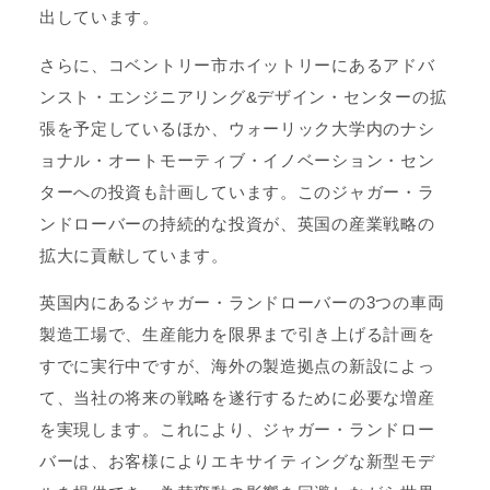
出しています。
さらに、コベントリー市ホイットリーにあるアドバ
ンスト・エンジニアリング&デザイン・センターの拡
張を予定しているほか、ウォーリック大学内のナシ
ョナル・オートモーティブ・イノベーション・セン
ターへの投資も計画しています。このジャガー・ラ
ンドローバーの持続的な投資が、英国の産業戦略の
拡大に貢献しています。
英国内にあるジャガー・ランドローバーの3つの車両
製造工場で、生産能力を限界まで引き上げる計画を
すでに実行中ですが、海外の製造拠点の新設によっ
て、当社の将来の戦略を遂行するために必要な増産
を実現します。これにより、ジャガー・ランドロー
バーは、お客様によりエキサイティングな新型モデ