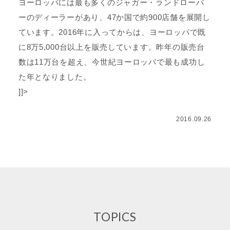
ヨーロッパには最も多くのジャガー・ランドローバ
ーのディーラーがあり、47か国で約900店舗を展開し
ています。2016年に入ってからは、ヨーロッパで既
に8万5,000台以上を販売しています。昨年の販売台
数は11万台を超え、今世紀ヨーロッパで最も成功し
た年となりました。
]]>
2016.09.26
TOPICS