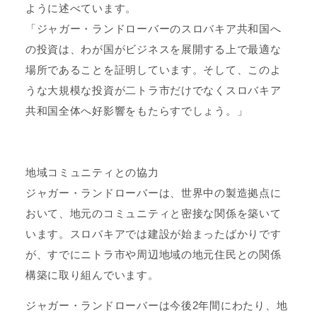
ように述べています。
「ジャガー・ランドローバーのスロバキア共和国へ
の投資は、わが国がビジネスを展開する上で最適な
場所であることを証明しています。そして、このよ
うな大規模な投資が二トラ市だけでなくスロバキア
共和国全体へ好影響をもたらすでしょう。」
地域コミュニティとの協力
ジャガー・ランドローバーは、世界中の製造拠点に
おいて、地元のコミュニティと密接な関係を築いて
います。スロバキアでは建設が始まったばかりです
が、すでにニトラ市や周辺地域の地元住民との関係
構築に取り組んでいます。
ジャガー・ランドローバーは今後2年間にわたり、地