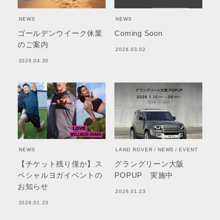
NEWS
NEWS
ゴールデンウイーク休業
Coming Soon
のご案内
2026.03.02
2026.04.20
NEWS
LAND ROVER
NEWS
EVENT
【チケット残り僅か】ス
グラングリーン大阪
ペシャルヨガイベントの
POPUP 実施中
お知らせ
2026.01.23
2026.01.23