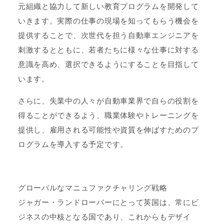
元組織と協力して新しい教育プログラムを開発して
いきます。実際の仕事の現場を知ってもらう機会を
提供することで、次世代を担う自動車エンジニアを
刺激するとともに、若者たちに様々な仕事に対する
意識を高め、選択できるようにすることを目指して
います。
さらに、失業中の人々が自動車業界で自らの役割を
得ることができるよう、職業体験やトレーニングを
提供し、雇用される可能性や資質を伸ばすためのプ
ログラムを導入する予定です。
グローバルなマニュファクチャリング戦略
ジャガー・ランドローバーにとって英国は、常にビ
ジネスの中核となる国であり、これからもデザイ