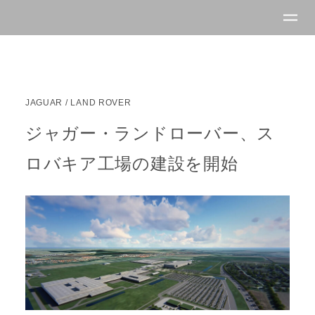
JAGUAR
/
LAND ROVER
ジャガー・ランドローバー、ス
ロバキア工場の建設を開始