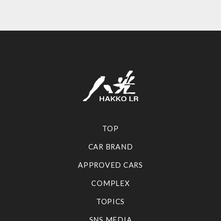
TOP
CAR BRAND
APPROVED CARS
COMPLEX
TOPICS
SNS MEDIA