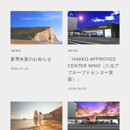
NEWS
NEWS
夏季休業のお知らせ
「HAKKO APPROVED
CENTER MINO（八光ア
2026.07.21
プルーブドセンター箕
面）」
2026.06.03