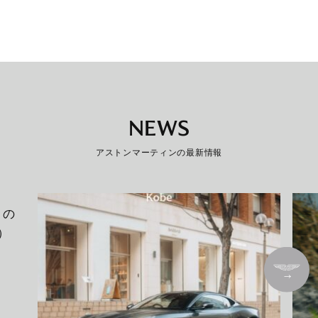
NEWS
アストンマーティンの最新情報
トの
S）