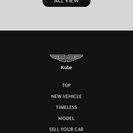
ALL VIEW
TOP
NEW VEHICLE
TIMELESS
MODEL
SELL YOUR CAR