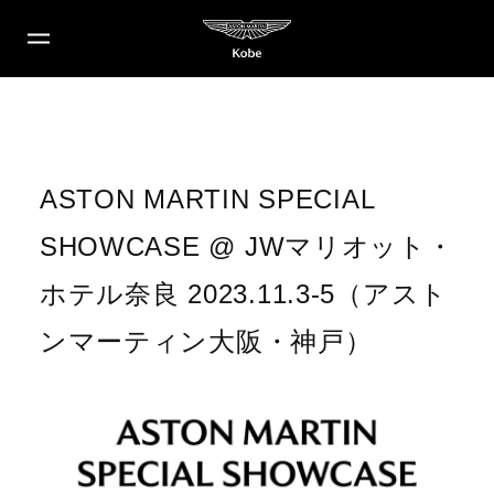
ASTON MARTIN SPECIAL
SHOWCASE @ JWマリオット・
ホテル奈良 2023.11.3-5（アスト
ンマーティン大阪・神戸）