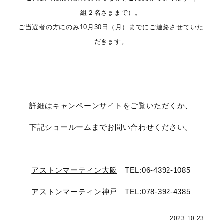
組２名さままで）。
ご当選者の方にのみ10月30日（月）までにご連絡させていた
だきます。
詳細は
キャンペーンサイト
をご覧いただくか、
下記ショールームまでお問い合わせください。
アストンマーティン大阪
TEL:06-4392-1085
アストンマーティン神戸
TEL:078-392-4385
2023.10.23