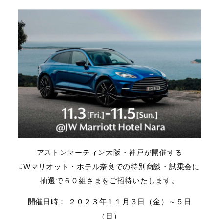
アストンマーティン大阪・神戸が開催する
JWマリオット・ホテル奈良での特別商談・試乗会に
抽選で６０組さまをご招待いたします。
開催日時： ２０２３年１１月３日（金）～５日
（日）