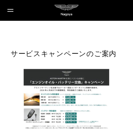
サービスキャンペーンのご案内