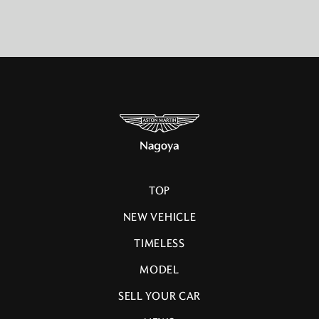
TOP
NEW VEHICLE
TIMELESS
MODEL
SELL YOUR CAR