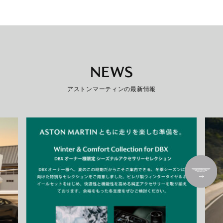
NEWS
アストンマーティンの最新情報