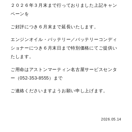
２０２６年３月末まで行っておりました上記キャン
ペーンを
ご好評につき６月末まで延長いたします。
エンジンオイル・バッテリー／バッテリーコンディ
ショナーにつき６月末日まで特別価格にてご提供い
たします。
ご用命はアストンマーティン名古屋サービスセンタ
ー（052-353-8555）まで
ご連絡くださいますようお願い申し上げます。
2026.05.14