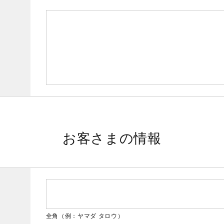
お客さまの情報
全角（例：ヤマダ タロウ）