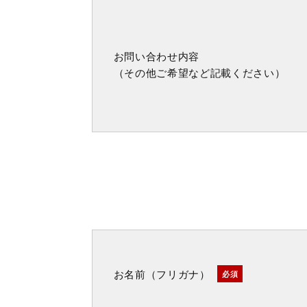
お問い合わせ内容
（その他ご希望など記載ください）
お名前（フリガナ）
必須