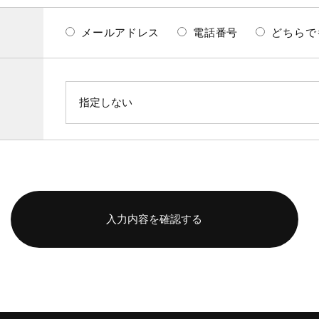
メールアドレス
電話番号
どちらで