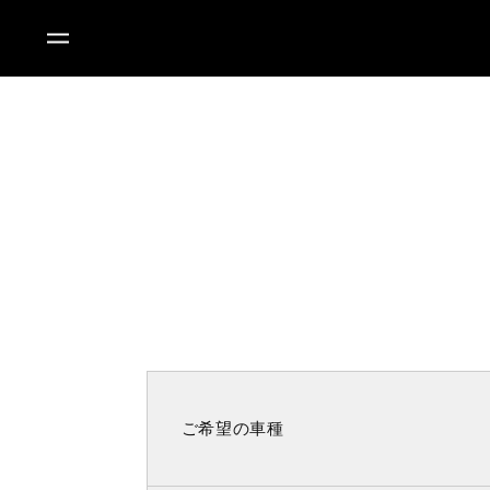
ご希望の車種