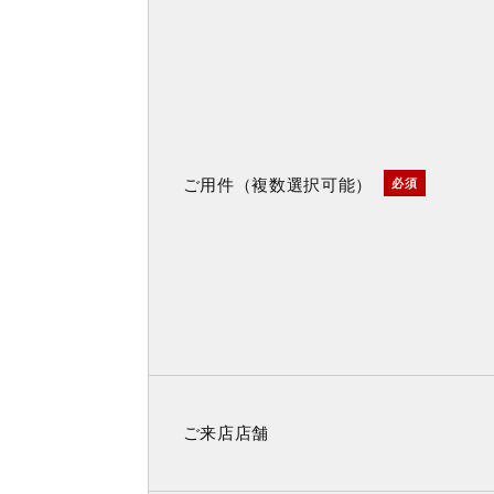
ご用件（複数選択可能）
必須
ご来店店舗