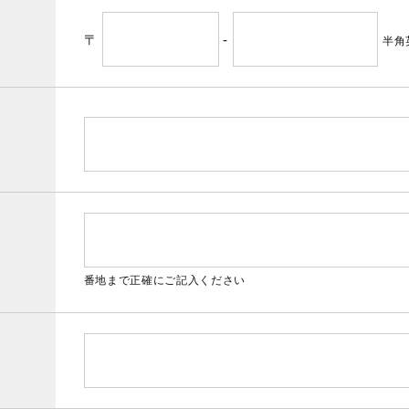
〒
-
半角
番地まで正確にご記入ください