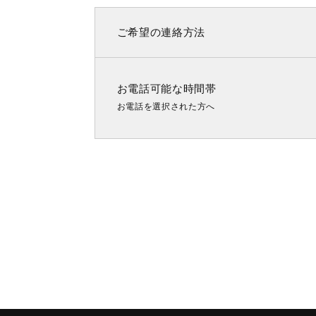
ご希望の連絡方法
お電話可能な時間帯
お電話を選択された方へ