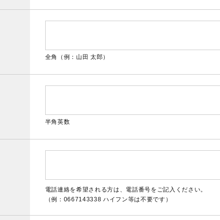
全角（例：山田 太郎）
半角英数
電話連絡を希望される方は、電話番号をご記入ください。
（例：0667143338 ハイフン等は不要です）