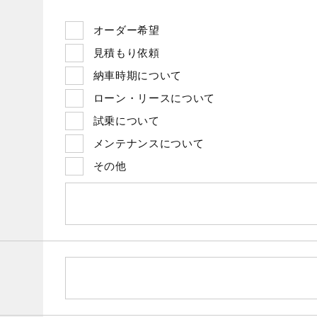
オーダー希望
見積もり依頼
納車時期について
ローン・リースについて
試乗について
メンテナンスについて
その他