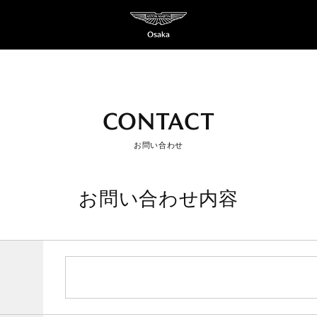
CONTACT
お問い合わせ
お問い合わせ内容