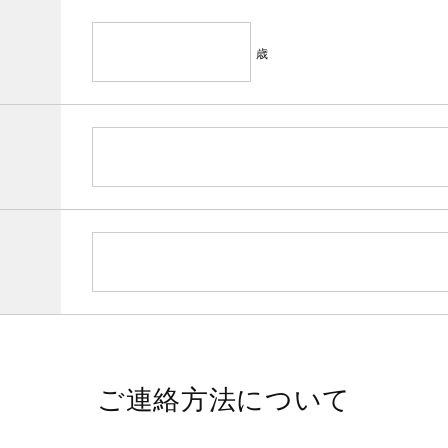
歳
ご連絡方法について