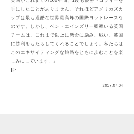
英国がこれまでの166年間、1度も優勝トロフィーを
手にしたことがありません。それほどアメリカズカ
ップは最も過酷な世界最高峰の国際ヨットレースな
のです。しかし、ベン・エインズリー卿率いる英国
チームは、これまで以上に懸命に励み、戦い、英国
に勝利をもたらしてくれることでしょう。私たちは
このエキサイティングな旅路をともに歩むことを楽
しみにしています。」
]]>
2017.07.04