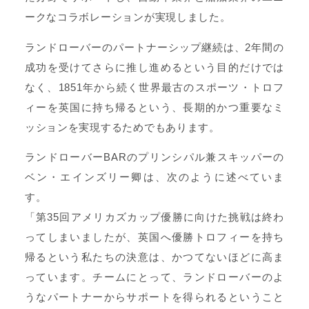
ークなコラボレーションが実現しました。
ランドローバーのパートナーシップ継続は、2年間の
成功を受けてさらに推し進めるという目的だけでは
なく、1851年から続く世界最古のスポーツ・トロフ
ィーを英国に持ち帰るという、長期的かつ重要なミ
ッションを実現するためでもあります。
ランドローバーBARのプリンシパル兼スキッパーの
ベン・エインズリー卿は、次のように述べていま
す。
「第35回アメリカズカップ優勝に向けた挑戦は終わ
ってしまいましたが、英国へ優勝トロフィーを持ち
帰るという私たちの決意は、かつてないほどに高ま
っています。チームにとって、ランドローバーのよ
うなパートナーからサポートを得られるということ