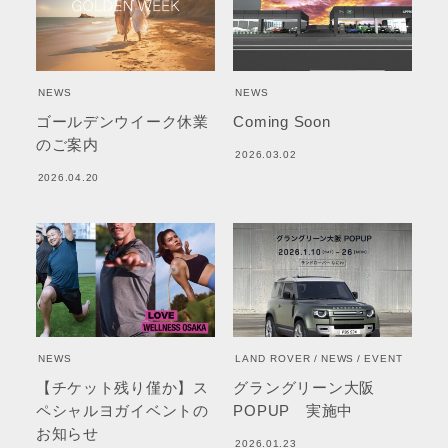
NEWS
NEWS
ゴールデンウイーク休業
Coming Soon
のご案内
2026.03.02
2026.04.20
NEWS
LAND ROVER
NEWS
EVENT
【チケット残り僅か】ス
グラングリーン大阪
ペシャルヨガイベントの
POPUP 実施中
お知らせ
2026.01.23