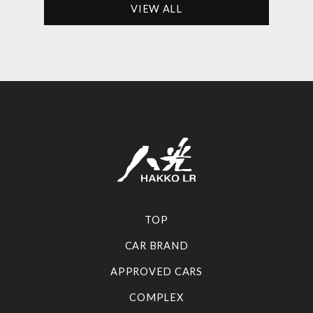
VIEW ALL
TOP
CAR BRAND
APPROVED CARS
COMPLEX