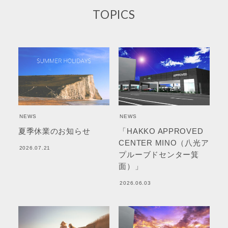
TOPICS
NEWS
NEWS
夏季休業のお知らせ
「HAKKO APPROVED
CENTER MINO（八光ア
2026.07.21
プルーブドセンター箕
面）」
2026.06.03