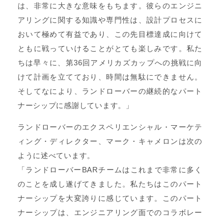
は、非常に大きな意味をもちます。彼らのエンジニ
アリングに関する知識や専門性は、設計プロセスに
おいて極めて有益であり、この先目標達成に向けて
ともに戦っていけることがとても楽しみです。私た
ちは早々に、第36回アメリカズカップへの挑戦に向
けて計画を立てており、時間は無駄にできません。
そしてなにより、ランドローバーの継続的なパート
ナーシップに感謝しています。」
ランドローバーのエクスペリエンシャル・マーケテ
ィング・ディレクター、マーク・キャメロンは次の
ように述べています。
「ランドローバーBARチームはこれまで非常に多く
のことを成し遂げてきました。私たちはこのパート
ナーシップを大変誇りに感じています。このパート
ナーシップは、エンジニアリング面でのコラボレー