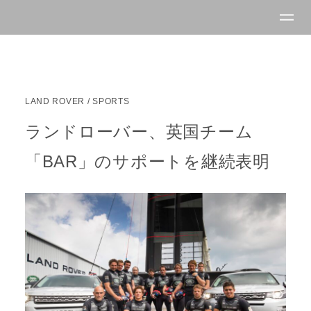
LAND ROVER
/
SPORTS
ランドローバー、英国チーム
「BAR」のサポートを継続表明