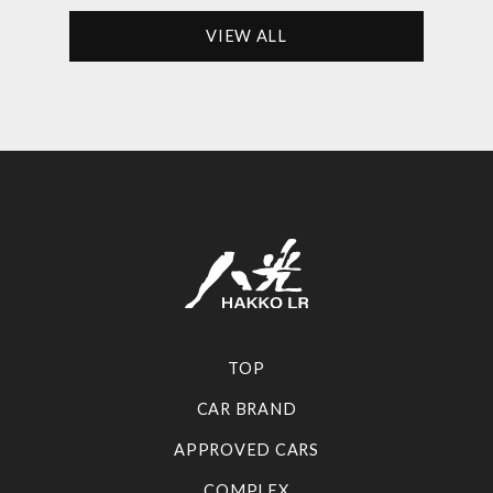
VIEW ALL
TOP
CAR BRAND
APPROVED CARS
COMPLEX