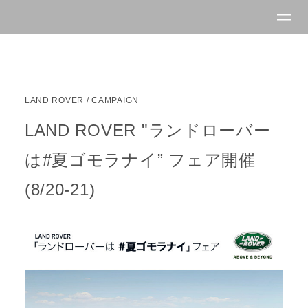
LAND ROVER
/
CAMPAIGN
LAND ROVER "ランドローバー
は#夏ゴモラナイ” フェア開催
(8/20-21)