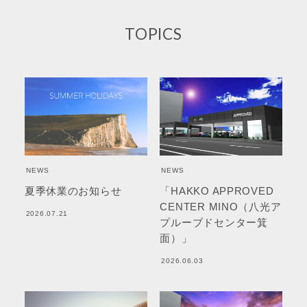
TOPICS
NEWS
NEWS
夏季休業のお知らせ
「HAKKO APPROVED
CENTER MINO（八光ア
2026.07.21
プルーブドセンター箕
面）」
2026.06.03