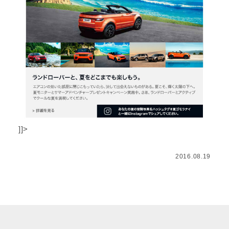
]]>
2016.08.19