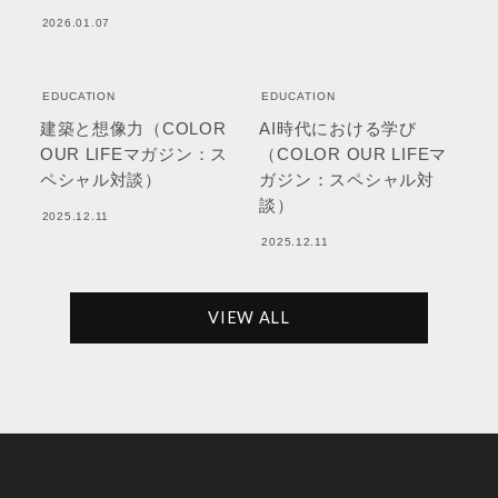
2026.01.07
EDUCATION
EDUCATION
建築と想像力（COLOR
AI時代における学び
OUR LIFEマガジン：ス
（COLOR OUR LIFEマ
ペシャル対談）
ガジン：スペシャル対
談）
2025.12.11
2025.12.11
VIEW ALL