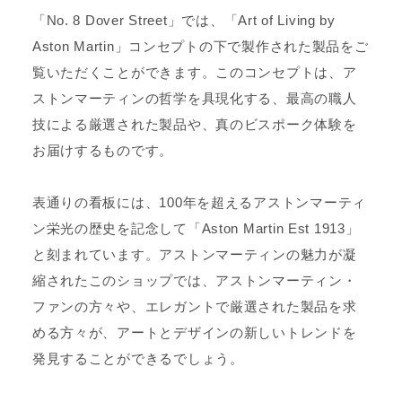
「No. 8 Dover Street」では、「Art of Living by
Aston Martin」コンセプトの下で製作された製品をご
覧いただくことができます。このコンセプトは、ア
ストンマーティンの哲学を具現化する、最高の職人
技による厳選された製品や、真のビスポーク体験を
お届けするものです。
表通りの看板には、100年を超えるアストンマーティ
ン栄光の歴史を記念して「Aston Martin Est 1913」
と刻まれています。アストンマーティンの魅力が凝
縮されたこのショップでは、アストンマーティン・
ファンの方々や、エレガントで厳選された製品を求
める方々が、アートとデザインの新しいトレンドを
発見することができるでしょう。