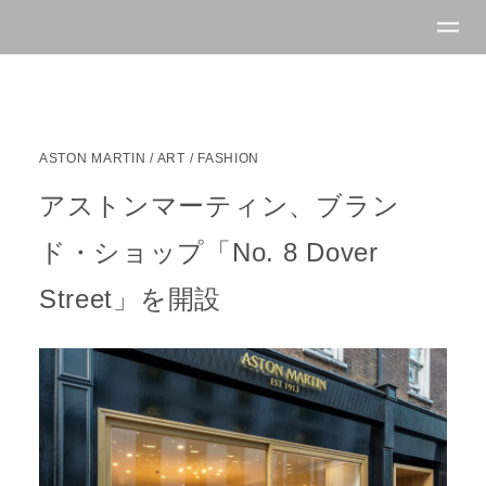
ASTON MARTIN
/
ART / FASHION
アストンマーティン、ブラン
ド・ショップ「No. 8 Dover
Street」を開設