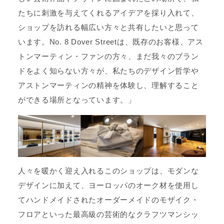
たちに刺激を与えてくれるアイデアを採り入れて、
ショップを訪れる幅広い方々と共有したいと思って
います。No. 8 Dover Streetは、既存のお客様、アス
トンマーティン・ファンの方々、まだ我々のブラン
ドをよく知らない方々が、私たちのデザイン哲学や
アストンマーティンの精神を体験し、理解すること
ができる場所となっています。」
人々を暖かく迎え入れるこのショップは、モダンな
デザインに加えて、ヨーロッパのオーク材を使用し
てハンドメイドされたオーダーメイドのモザイク・
フロアといった最高級の芸術的なクラフツマンシッ