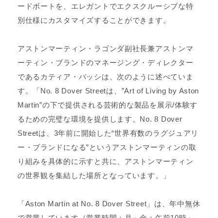
ードボートを、エレガントでエクスクルーシブな特
別仕様にカスタマイズすることができます。
アストンマーティン・ラゴンダ副社長兼アストンマ
ーティン・ブランドのマネージング・ディレクター
であるカティア・バッシは、次のように述べていま
す。「No. 8 Dover Streetは、”Art of Living by Aston
Martin”の下で提供される芸術的な製品を展示/体験す
るための完璧な環境を提供します。No. 8 Dover
Streetは、3年前に開始した“世界有数のラグジュアリ
ー・ブランドになる”というアストンマーティンの取
り組みを具体的に示すと共に、アストンマーティン
の世界観を集結した場所となっています。」
「Aston Martin at No. 8 Dover Street」は、年中無休