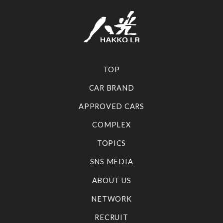
TOP
CAR BRAND
APPROVED CARS
COMPLEX
TOPICS
SNS MEDIA
ABOUT US
NETWORK
RECRUIT