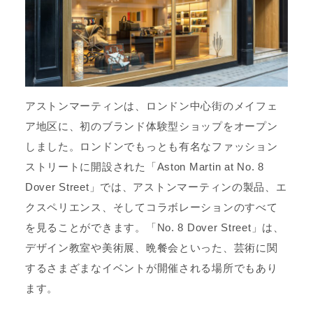
アストンマーティンは、ロンドン中心街のメイフェ
ア地区に、初のブランド体験型ショップをオープン
しました。ロンドンでもっとも有名なファッション
ストリートに開設された「Aston Martin at No. 8
Dover Street」では、アストンマーティンの製品、エ
クスペリエンス、そしてコラボレーションのすべて
を見ることができます。「No. 8 Dover Street」は、
デザイン教室や美術展、晩餐会といった、芸術に関
するさまざまなイベントが開催される場所でもあり
ます。