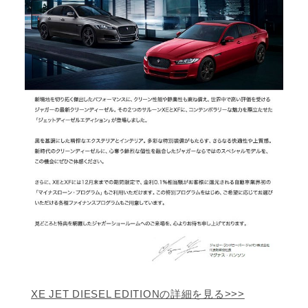
XE JET DIESEL EDITIONの詳細を見る>>>