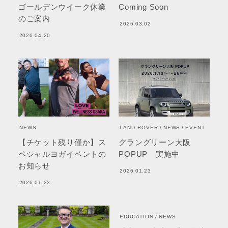
ゴールデンウイーク休業
Coming Soon
のご案内
2026.03.02
2026.04.20
NEWS
LAND ROVER
NEWS
EVENT
【チケット残り僅か】ス
グラングリーン大阪
ペシャルヨガイベントの
POPUP 実施中
お知らせ
2026.01.23
2026.01.23
EDUCATION
NEWS