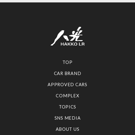
TOP
CAR BRAND
APPROVED CARS
COMPLEX
TOPICS
SNS MEDIA
ABOUT US