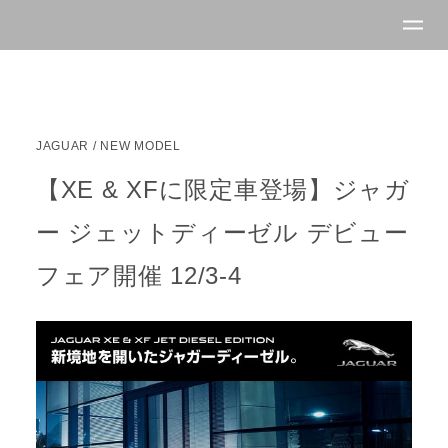
JAGUAR
/
NEW MODEL
【XE & XFに限定車登場】ジャガ
ー ジェットディーゼル デビュー
フェア開催 12/3-4