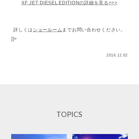
XF JET DIESEL EDITIONの詳細を見る>>>
詳しくは
ショールーム
までお問い合わせください。
]]>
2016.12.02
TOPICS