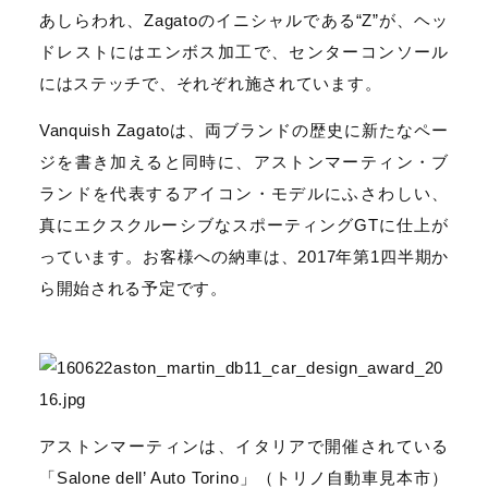
あしらわれ、Zagatoのイニシャルである“Z”が、ヘッ
ドレストにはエンボス加工で、センターコンソール
にはステッチで、それぞれ施されています。
Vanquish Zagatoは、両ブランドの歴史に新たなペー
ジを書き加えると同時に、アストンマーティン・ブ
ランドを代表するアイコン・モデルにふさわしい、
真にエクスクルーシブなスポーティングGTに仕上が
っています。お客様への納車は、2017年第1四半期か
ら開始される予定です。
アストンマーティンは、イタリアで開催されている
「Salone dell’ Auto Torino」（トリノ自動車見本市）