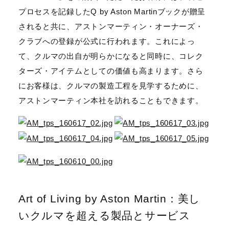
プロセスを記録したQ by Aston Martinブックが贈呈
されると共に、アストンマーティン・オーナーズ・
クラブへの登録が公式に行われます。これによっ
て、クルマの出自が明らかになると同時に、コレク
ターズ・アイテムとしての価値も高まります。さら
にお客様は、クルマの製造工程を見学するために、
アストンマーティン本社を訪れることもできます。
Art of Living by Aston Martin：美し
いクルマを超える製品とサービス