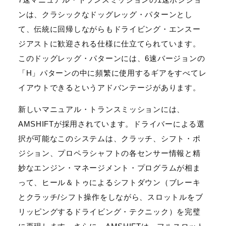
ンは、クラシックなドッグレッグ・パターンとし
て、伝統に回帰しながらもドライビング・エンスー
ジアストに歓迎される仕様に仕立てられています。
このドッグレッグ・パターンには、6速バージョンの
「H」パターンの中に頻繁に使用するギアをすべてレ
イアウトできるというアドバンテージがあります。
新しいマニュアル・トランスミッションには、
AMSHIFTが採用されています。ドライバーによる選
択が可能なこのシステムは、クラッチ、シフト・ポ
ジション、プロペラシャフトの各センサー情報と精
妙なエンジン・マネージメント・プログラムが相ま
って、ヒール＆トゥによるシフトダウン（ブレーキ
とクラッチ/シフト操作をしながら、スロットルをブ
リッピングするドライビング・テクニック）を完璧