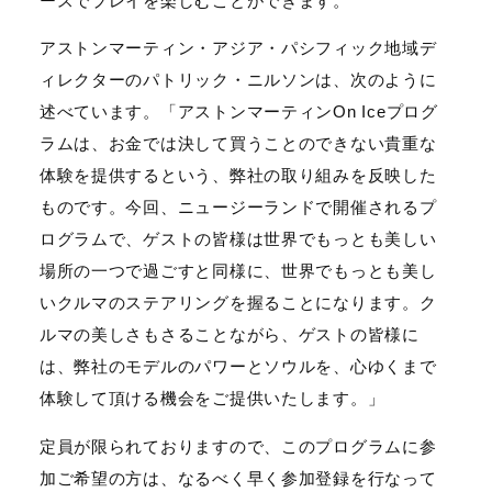
ースでプレイを楽しむことができます。
アストンマーティン・アジア・パシフィック地域デ
ィレクターのパトリック・ニルソンは、次のように
述べています。「アストンマーティンOn Iceプログ
ラムは、お金では決して買うことのできない貴重な
体験を提供するという、弊社の取り組みを反映した
ものです。今回、ニュージーランドで開催されるプ
ログラムで、ゲストの皆様は世界でもっとも美しい
場所の一つで過ごすと同様に、世界でもっとも美し
いクルマのステアリングを握ることになります。ク
ルマの美しさもさることながら、ゲストの皆様に
は、弊社のモデルのパワーとソウルを、心ゆくまで
体験して頂ける機会をご提供いたします。」
定員が限られておりますので、このプログラムに参
加ご希望の方は、なるべく早く参加登録を行なって