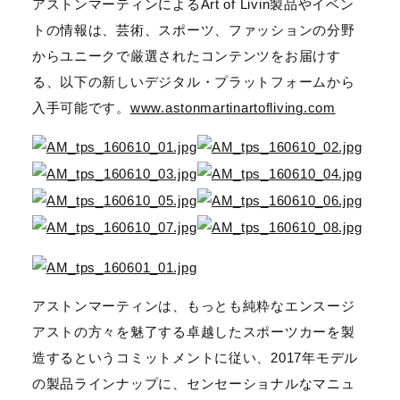
アストンマーティンによるArt of Livin製品やイベン
トの情報は、芸術、スポーツ、ファッションの分野
からユニークで厳選されたコンテンツをお届けす
る、以下の新しいデジタル・プラットフォームから
入手可能です。
www.astonmartinartofliving.com
アストンマーティンは、もっとも純粋なエンスージ
アストの方々を魅了する卓越したスポーツカーを製
造するというコミットメントに従い、2017年モデル
の製品ラインナップに、センセーショナルなマニュ