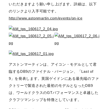
いただきますよう願い申し上げます。詳細は、以下
のリンクより入手可能です。
http://www.astonmartin.com/events/on-ice
アストンマーティンは、アイコン・モデルとして君
臨するDB9のファイナル・バージョン、「Last of
9」を発表します。英国ゲイドンにある最先端のファ
クトリーで製造された最初のモデルとなったDB9
は、ワールドクラスのGTパフォーマンスと卓越した
クラフツマンシップを特徴としています。