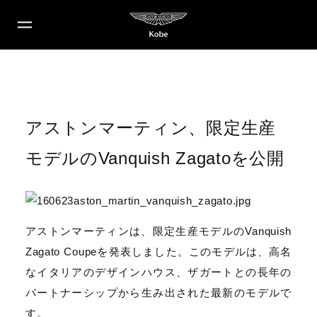
アストンマーティン、限定生産
モデルのVanquish Zagatoを公開
アストンマーティンは、限定生産モデルのVanquish
Zagato Coupeを発表しました。このモデルは、高名
なイタリアのデザインハウス、ザガートとの長年の
パートナーシップから生み出された最新のモデルで
す。