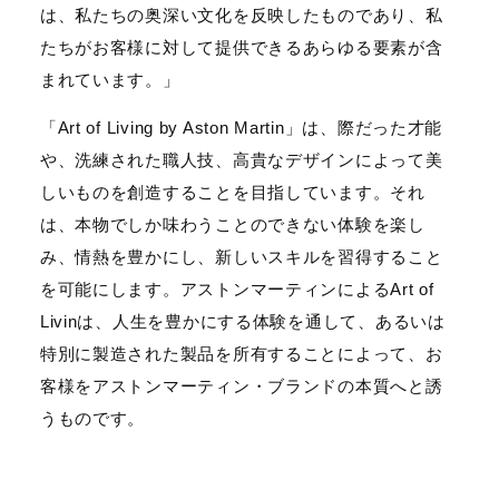
は、私たちの奥深い文化を反映したものであり、私
たちがお客様に対して提供できるあらゆる要素が含
まれています。」
「Art of Living by Aston Martin」は、際だった才能
や、洗練された職人技、高貴なデザインによって美
しいものを創造することを目指しています。それ
は、本物でしか味わうことのできない体験を楽し
み、情熱を豊かにし、新しいスキルを習得すること
を可能にします。アストンマーティンによるArt of
Livinは、人生を豊かにする体験を通して、あるいは
特別に製造された製品を所有することによって、お
客様をアストンマーティン・ブランドの本質へと誘
うものです。