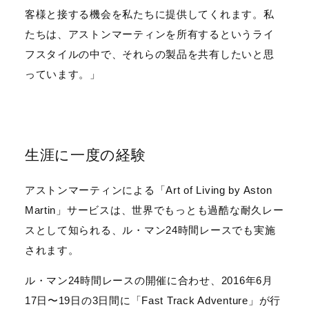
客様と接する機会を私たちに提供してくれます。私
たちは、アストンマーティンを所有するというライ
フスタイルの中で、それらの製品を共有したいと思
っています。」
生涯に一度の経験
アストンマーティンによる「Art of Living by Aston
Martin」サービスは、世界でもっとも過酷な耐久レー
スとして知られる、ル・マン24時間レースでも実施
されます。
ル・マン24時間レースの開催に合わせ、2016年6月
17日〜19日の3日間に「Fast Track Adventure」が行